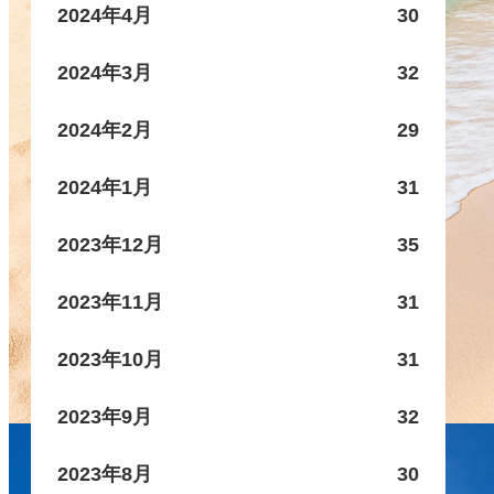
2024年4月
30
2024年3月
32
2024年2月
29
2024年1月
31
2023年12月
35
2023年11月
31
2023年10月
31
2023年9月
32
2023年8月
30