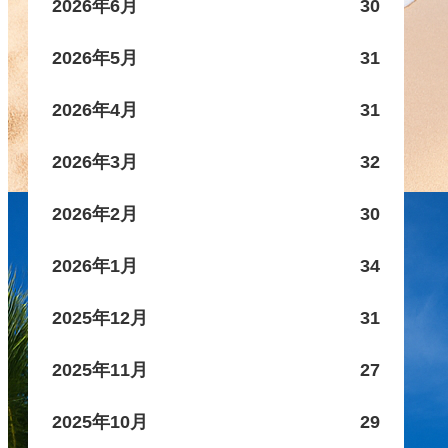
2026年6月
30
2026年5月
31
2026年4月
31
2026年3月
32
2026年2月
30
2026年1月
34
2025年12月
31
2025年11月
27
2025年10月
29