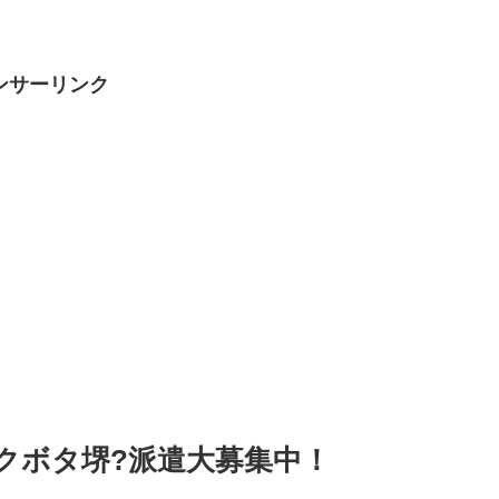
ンサーリンク
クボタ堺?派遣大募集中！