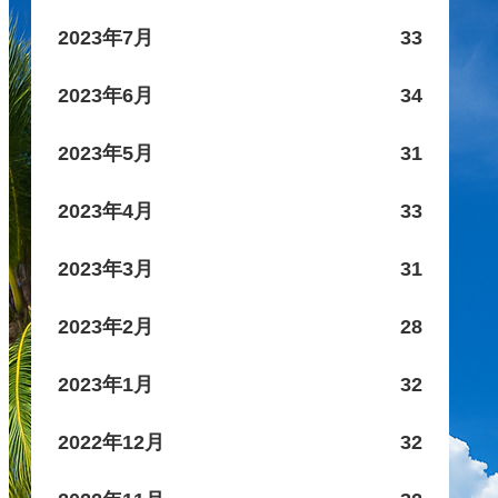
2023年7月
33
2023年6月
34
2023年5月
31
2023年4月
33
2023年3月
31
2023年2月
28
2023年1月
32
2022年12月
32