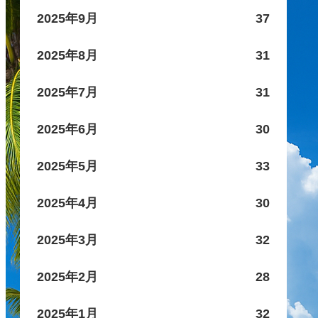
2025年9月
37
2025年8月
31
2025年7月
31
2025年6月
30
2025年5月
33
2025年4月
30
2025年3月
32
2025年2月
28
2025年1月
32