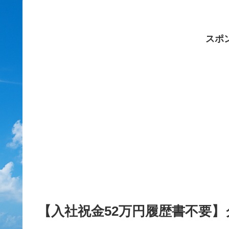
スポ
【入社祝金52万円履歴書不要】