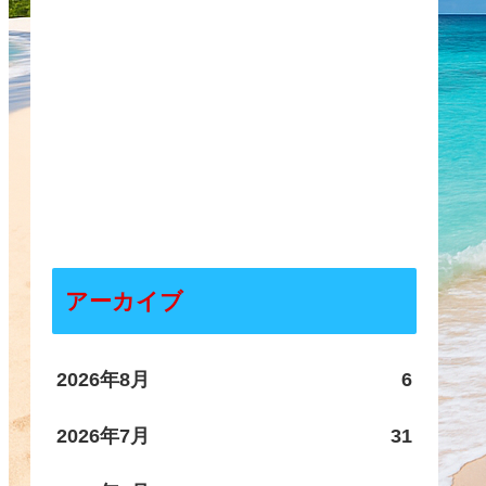
アーカイブ
2026年8月
6
2026年7月
31