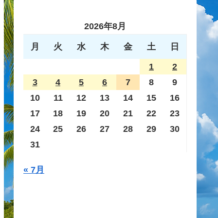
2026年8月
月
火
水
木
金
土
日
1
2
3
4
5
6
7
8
9
10
11
12
13
14
15
16
17
18
19
20
21
22
23
24
25
26
27
28
29
30
31
« 7月