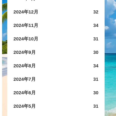
2024年12月
32
2024年11月
34
2024年10月
31
2024年9月
30
2024年8月
34
2024年7月
31
2024年6月
30
2024年5月
31