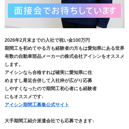
2026年2月末までの入社で祝い金100万円
期間工を初めてやる方も経験者の方もは愛知県にある世界
有数の自動車部品メーカーの株式会社アイシンをオススメ
します。
アイシンなら合格すれば確実に愛知県に住
めますし最近合併して入社枠が広がり応募
しやすくなったので期間工初心者にも経験者
にもオススメです↓
アイシン期間工募集公式サイト
大手期間工紹介派遣会社でも応募できます↓