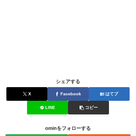
シェアする
X
Facebook
はてブ
LINE
コピー
ominをフォローする