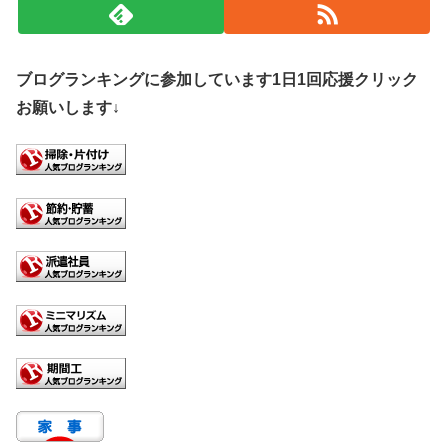
ブログランキングに参加しています1日1回応援クリック
お願いします↓