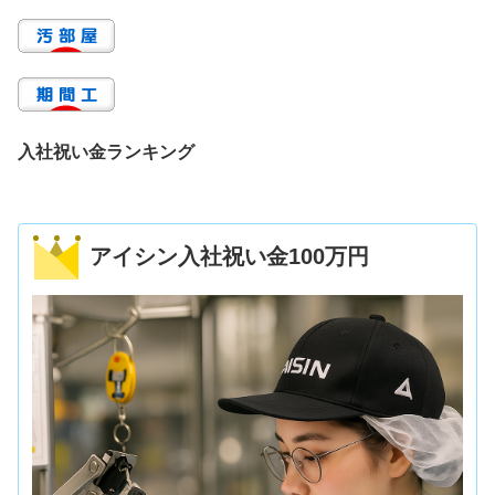
入社祝い金ランキング
アイシン入社祝い金100万円