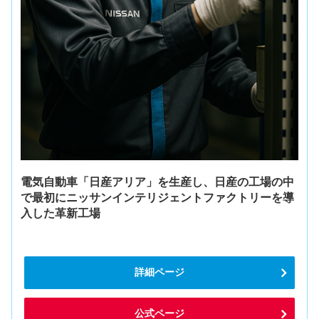
電気自動車「日産アリア」を生産し、日産の工場の中
で最初にニッサンインテリジェントファクトリーを導
入した革新工場
詳細ページ
公式ページ