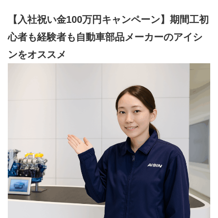
【入社祝い金100万円キャンペーン】期間工初
心者も経験者も自動車部品メーカーのアイシ
ンをオススメ