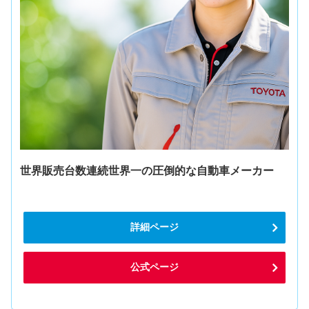
世界販売台数連続世界一の圧倒的な自動車メーカー
詳細ページ
公式ページ