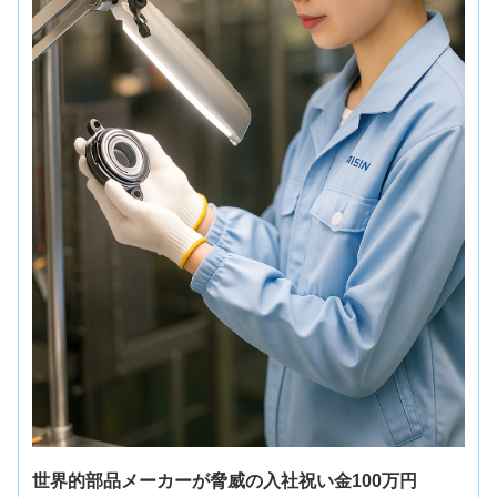
世界的部品メーカーが脅威の入社祝い金100万円