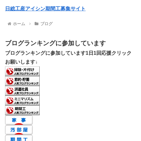
日総工産アイシン期間工募集サイト
ホーム
ブログ
ブログランキングに参加しています
ブログランキングに参加しています1日1回応援クリック
お願いします↓