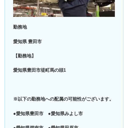
勤務地
愛知県 豊田市
【勤務地】
愛知県豊田市堤町馬の頭1
※以下の勤務地への配属の可能性がございます。
●愛知県豊田市 ●愛知県みよし市
●愛知県碧南市 ●愛知県田原市