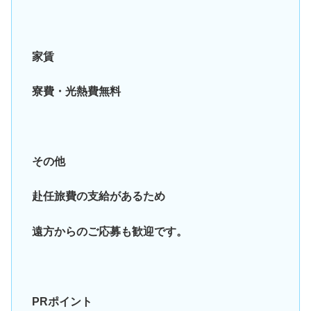
家賃
寮費・光熱費無料
その他
赴任旅費の支給があるため
遠方からのご応募も歓迎です。
PRポイント