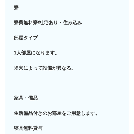
寮
寮費無料寮/社宅あり・住み込み
部屋タイプ
1人部屋になります。
※寮によって設備が異なる。
家具・備品
生活備品付きのお部屋をご用意します。
寝具無料貸与