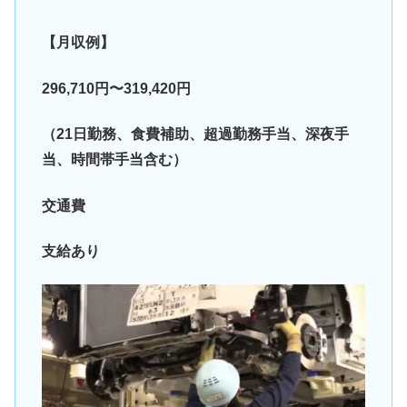
【月収例】
296,710円〜319,420円
（21日勤務、食費補助、超過勤務手当、深夜手
当、時間帯手当含む）
交通費
支給あり