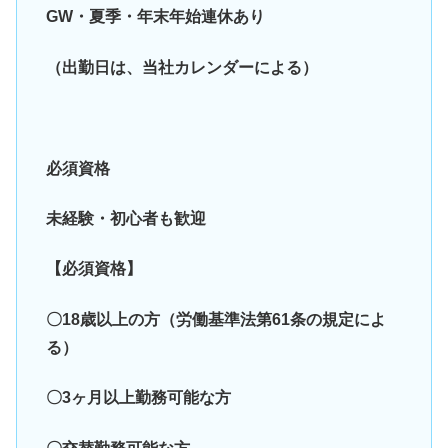
GW・夏季・年末年始連休あり
（出勤日は、当社カレンダーによる）
必須資格
未経験・初心者も歓迎
【必須資格】
〇18歳以上の方（労働基準法第61条の規定によ
る）
〇3ヶ月以上勤務可能な方