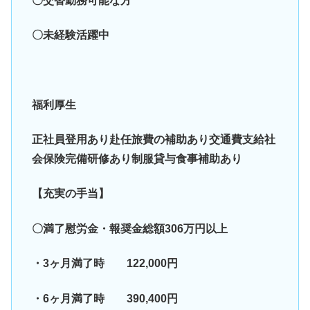
〇交替勤務可能な方
〇未経験活躍中
福利厚生
正社員登用あり赴任旅費の補助あり交通費支給社
会保険完備研修あり制服貸与食事補助あり
【充実の手当】
〇満了慰労金・報奨金総額306万円以上
・3ヶ月満了時 122,000円
・6ヶ月満了時 390,400円