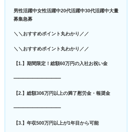
男性活躍中女性活躍中20代活躍中30代活躍中大量
募集急募
＼＼おすすめポイント丸わかり／／
＼＼おすすめポイント丸わかり／／
【1.】期間限定！総額60万円の入社お祝い金
━━━━━━━━━━
【2.】総額306万円以上の満了慰労金・報奨金
━━━━━━━━━━
【3.】年収500万円以上が1年目から可能