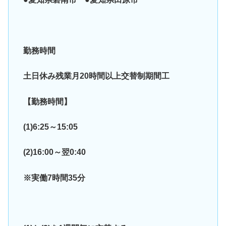
勤務時間
土日休み残業月20時間以上交替制期間工
【勤務時間】
(1)6:25～15:05
(2)16:00～翌0:40
※実働7時間35分