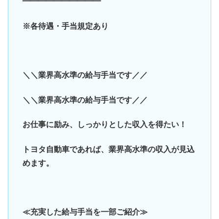
━━━━━━━━━━
※各待遇・手当規定あり
＼＼業界高水準の給与手当です／／
＼＼業界高水準の給与手当です／／
お仕事に励み、しっかりとした収入を得たい！
トヨタ自動車であれば、業界高水準の収入が見込
めます。
≪充実した給与手当を一部ご紹介≫