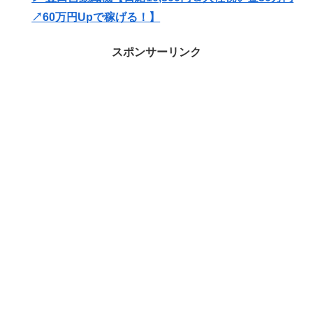
↗60万円Upで稼げる！】
スポンサーリンク