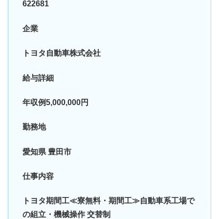
622681
企業
トヨタ自動車株式会社
給与詳細
年収例5,000,000円
勤務地
愛知県 豊田市
仕事内容
トヨタ期間工≪寮無料・期間工≫自動車系工場で
の組立・機械操作 交替制