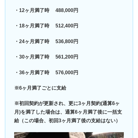
・12ヶ月満了時 488,000円
・18ヶ月満了時 512,400円
・24ヶ月満了時 536,800円
・30ヶ月満了時 561,200円
・36ヶ月満了時 576,000円
※6ヶ月満了ごとに支給
※初回契約が更新され、更に3ヶ月契約(通算6ヶ
月)を満了した場合は、通算6ヶ月満了後に一括支
給（この場合、初回3ヶ月満了後の支給はない）