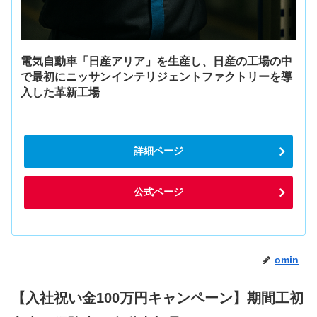
電気自動車「日産アリア」を生産し、日産の工場の中
で最初にニッサンインテリジェントファクトリーを導
入した革新工場
詳細ページ
公式ページ
omin
【入社祝い金100万円キャンペーン】期間工初