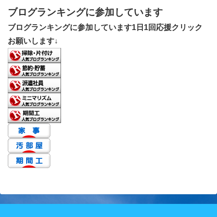
ブログランキングに参加しています
ブログランキングに参加しています1日1回応援クリック
お願いします↓