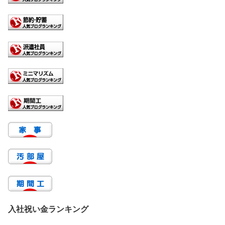
入社祝い金ランキング