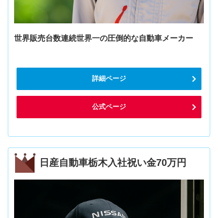
世界販売台数連続世界一の圧倒的な自動車メーカー
詳細ページ
公式ページ
日産自動車栃木入社祝い金70万円