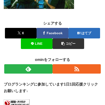
シェアする
X
Facebook
はてブ
LINE
コピー
ominをフォローする
ブログランキングに参加しています1日1回応援クリック
お願いします↓