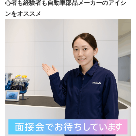
心者も経験者も自動車部品メーカーのアイシ
ンをオススメ