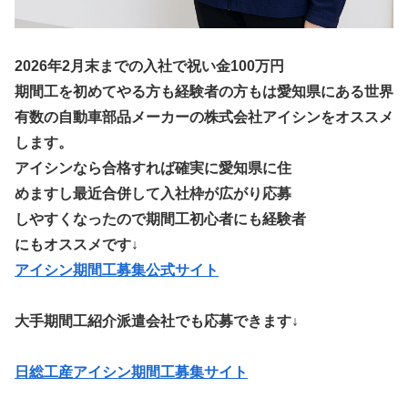
2026年2月末までの入社で祝い金100万円
期間工を初めてやる方も経験者の方もは愛知県にある世界
有数の自動車部品メーカーの株式会社アイシンをオススメ
します。
アイシンなら合格すれば確実に愛知県に住
めますし最近合併して入社枠が広がり応募
しやすくなったので期間工初心者にも経験者
にもオススメです↓
アイシン期間工募集公式サイト
大手期間工紹介派遣会社でも応募できます↓
日総工産アイシン期間工募集サイト