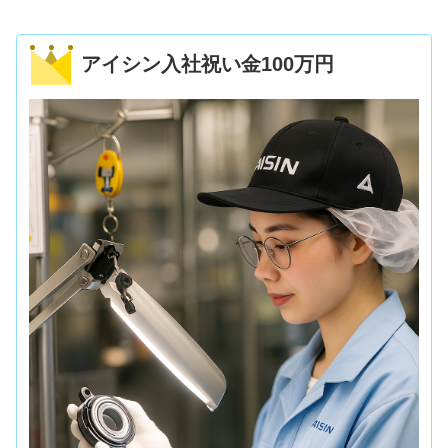
アイシン入社祝い金100万円