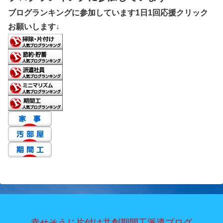
ブログランキングに参加しています1日1回応援クリック
お願いします↓
幸せそうじ片付け共創期間工派遣ブログ