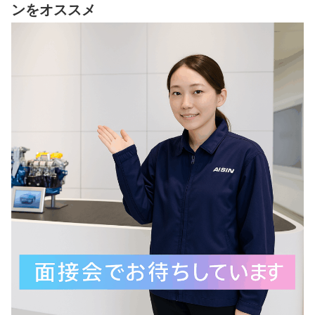
ンをオススメ