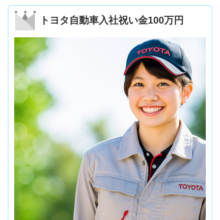
トヨタ自動車入社祝い金100万円