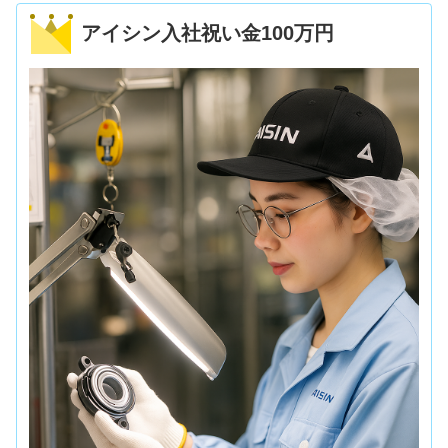
アイシン入社祝い金100万円