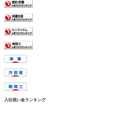
入社祝い金ランキング