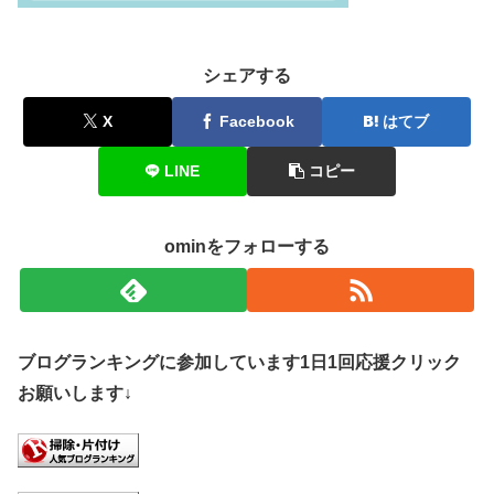
シェアする
X
Facebook
はてブ
LINE
コピー
ominをフォローする
ブログランキングに参加しています1日1回応援クリック
お願いします↓