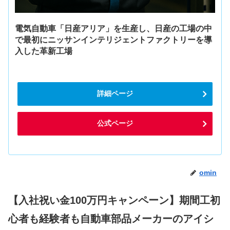
電気自動車「日産アリア」を生産し、日産の工場の中
で最初にニッサンインテリジェントファクトリーを導
入した革新工場
詳細ページ
公式ページ
omin
【入社祝い金100万円キャンペーン】期間工初
心者も経験者も自動車部品メーカーのアイシ