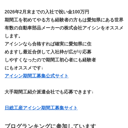
2026年2月末までの入社で祝い金100万円
期間工を初めてやる方も経験者の方もは愛知県にある世界
有数の自動車部品メーカーの株式会社アイシンをオススメ
します。
アイシンなら合格すれば確実に愛知県に住
めますし最近合併して入社枠が広がり応募
しやすくなったので期間工初心者にも経験者
にもオススメです↓
アイシン期間工募集公式サイト
大手期間工紹介派遣会社でも応募できます↓
日総工産アイシン期間工募集サイト
ブログランキングに参加しています