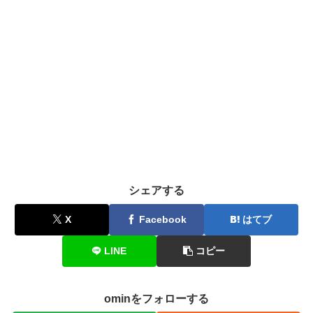
シェアする
X
Facebook
はてブ
LINE
コピー
ominをフォローする