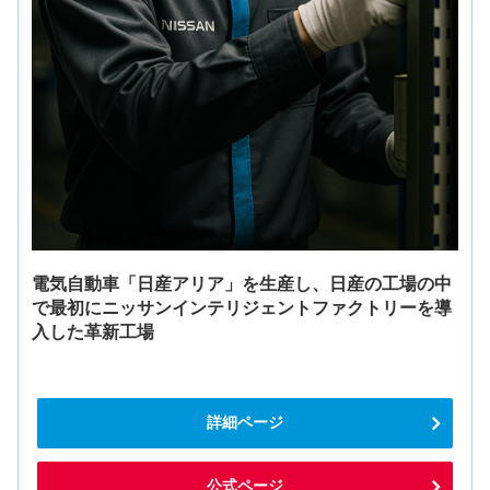
電気自動車「日産アリア」を生産し、日産の工場の中
で最初にニッサンインテリジェントファクトリーを導
入した革新工場
詳細ページ
公式ページ