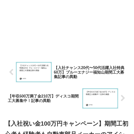
【入社チャンス20代〜50代活躍入社特典
60万】ブルーエナジー福知山期間工大募
集記事の異動
【年収600万満了金210万】ディスコ期間
工大募集中！記事の異動
【入社祝い金100万円キャンペーン】期間工初