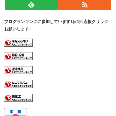
ブログランキングに参加しています1日1回応援クリック
お願いします↓