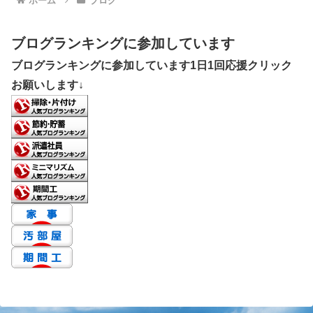
ホーム
ブログ
ブログランキングに参加しています
ブログランキングに参加しています1日1回応援クリック
お願いします↓