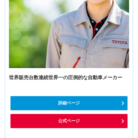
世界販売台数連続世界一の圧倒的な自動車メーカー
詳細ページ
公式ページ