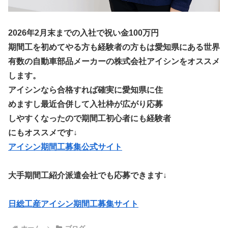
2026年2月末までの入社で祝い金100万円
期間工を初めてやる方も経験者の方もは愛知県にある世界
有数の自動車部品メーカーの株式会社アイシンをオススメ
します。
アイシンなら合格すれば確実に愛知県に住
めますし最近合併して入社枠が広がり応募
しやすくなったので期間工初心者にも経験者
にもオススメです↓
アイシン期間工募集公式サイト
大手期間工紹介派遣会社でも応募できます↓
日総工産アイシン期間工募集サイト