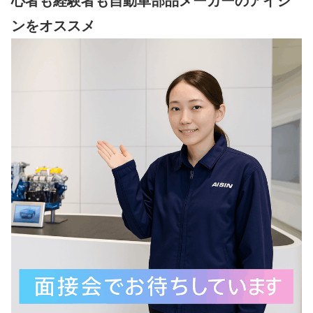
心者も経験者も自動車部品メーカーのアイシ
ンをオススメ