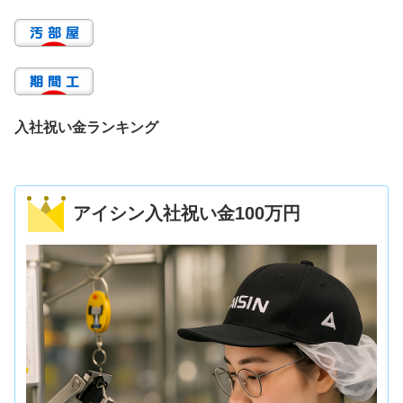
入社祝い金ランキング
アイシン入社祝い金100万円