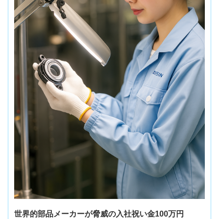
世界的部品メーカーが脅威の入社祝い金100万円