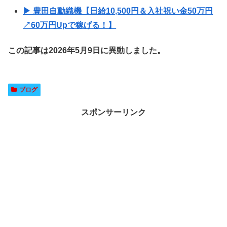
▶ 豊田自動織機【日給10,500円＆入社祝い金50万円
↗60万円Upで稼げる！】
この記事は2026年5月9日に異動しました。
ブログ
スポンサーリンク