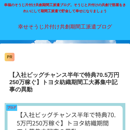
幸福のそうじ片付け共創期間工派遣ブログ。そうじと片付けの共創で部屋をき
れいにして期間工派遣で貯金して幸せになりましょう
幸せそうじ片付け共創期間工派遣ブログ
PR
【入社ビッグチャンス半年で特典70.5万円
250万稼ぐ】トヨタ紡織期間工大募集中記
事の異動
ブログ