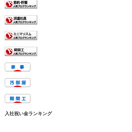
入社祝い金ランキング