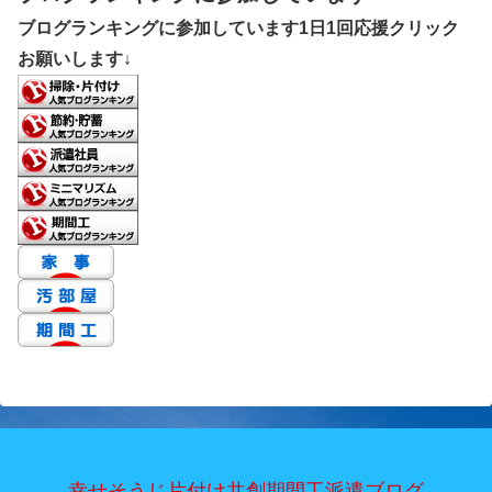
ブログランキングに参加しています1日1回応援クリック
お願いします↓
幸せそうじ片付け共創期間工派遣ブログ