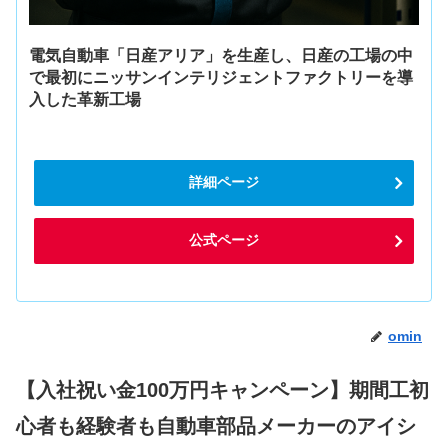
電気自動車「日産アリア」を生産し、日産の工場の中
で最初にニッサンインテリジェントファクトリーを導
入した革新工場
詳細ページ
公式ページ
omin
【入社祝い金100万円キャンペーン】期間工初
心者も経験者も自動車部品メーカーのアイシ