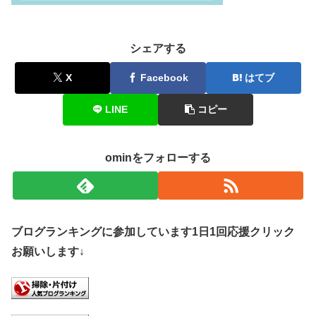
シェアする
X
Facebook
はてブ
LINE
コピー
ominをフォローする
ブログランキングに参加しています1日1回応援クリック
お願いします↓