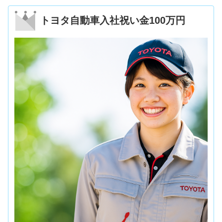
トヨタ自動車入社祝い金100万円