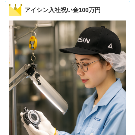
アイシン入社祝い金100万円