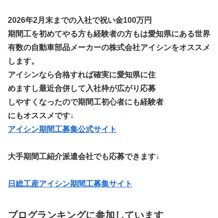
2026年2月末までの入社で祝い金100万円
期間工を初めてやる方も経験者の方もは愛知県にある世界
有数の自動車部品メーカーの株式会社アイシンをオススメ
します。
アイシンなら合格すれば確実に愛知県に住
めますし最近合併して入社枠が広がり応募
しやすくなったので期間工初心者にも経験者
にもオススメです↓
アイシン期間工募集公式サイト
大手期間工紹介派遣会社でも応募できます↓
日総工産アイシン期間工募集サイト
ブログランキングに参加しています