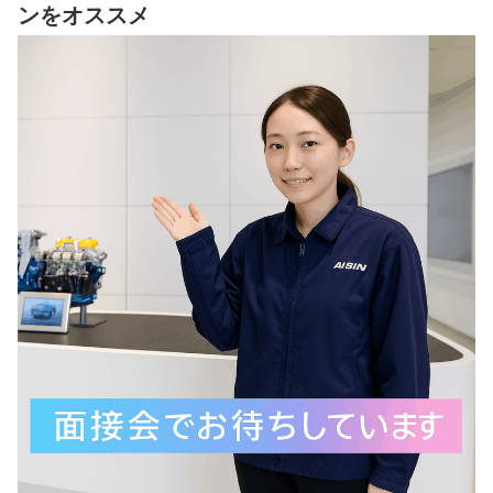
ンをオススメ