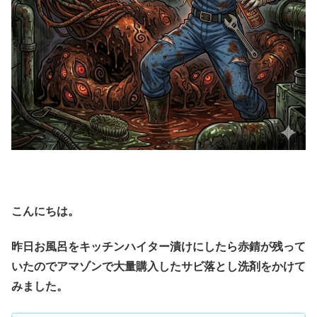
こんにちは。
昨日お風呂をキッチンハイター漬けにしたら赤錆が残って
いたのでアマゾンで大量購入したサビ落とし洗剤をかけて
みました。