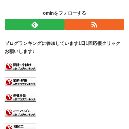
ominをフォローする
ブログランキングに参加しています1日1回応援クリック
お願いします↓