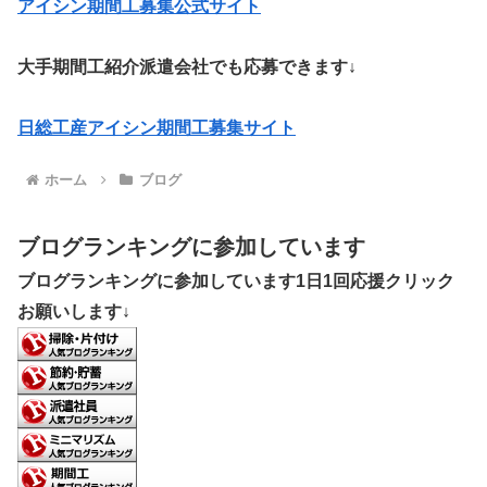
アイシン期間工募集公式サイト
大手期間工紹介派遣会社でも応募できます↓
日総工産アイシン期間工募集サイト
ホーム
ブログ
ブログランキングに参加しています
ブログランキングに参加しています1日1回応援クリック
お願いします↓