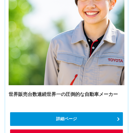
世界販売台数連続世界一の圧倒的な自動車メーカー
詳細ページ