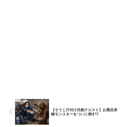
【そうじ片付け共創クエスト】お風呂赤
錆モンスターをついに倒す!?