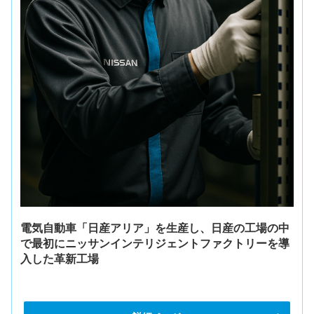
電気自動車「日産アリア」を生産し、日産の工場の中
で最初にニッサンインテリジェントファクトリーを導
入した革新工場