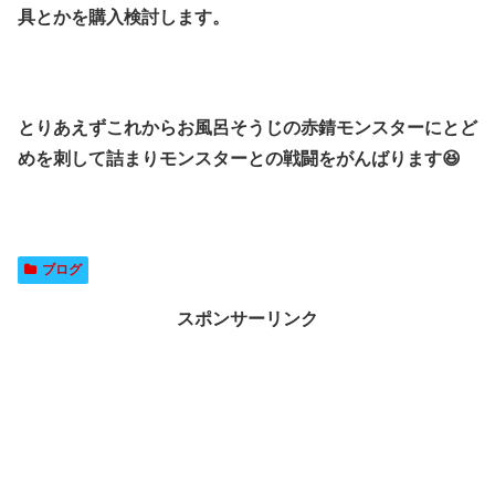
具とかを購入検討します。
とりあえずこれからお風呂そうじの赤錆モンスターにとど
めを刺して詰まりモンスターとの戦闘をがんばります😆
ブログ
スポンサーリンク