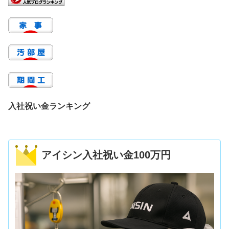
入社祝い金ランキング
アイシン入社祝い金100万円