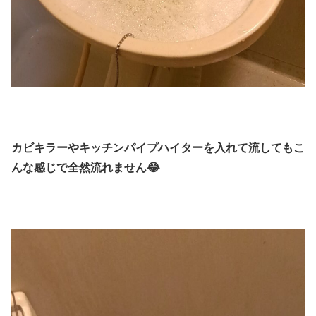
カビキラーやキッチンパイプハイターを入れて流してもこ
んな感じで全然流れません😂