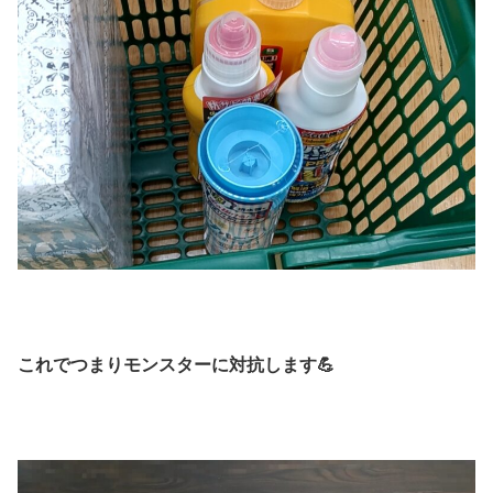
これでつまりモンスターに対抗します💪