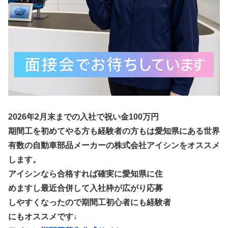
2026年2月末までの入社で祝い金100万円
期間工を初めてやる方も経験者の方もは愛知県にある世界
有数の自動車部品メーカーの株式会社アイシンをオススメ
します。
アイシンなら合格すれば確実に愛知県に住
めますし最近合併して入社枠が広がり応募
しやすくなったので期間工初心者にも経験者
にもオススメです↓