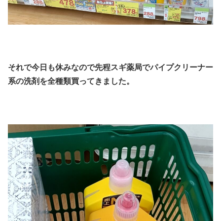
それで今日も休みなので先程スギ薬局でパイプクリーナー
系の洗剤を全種類買ってきました。