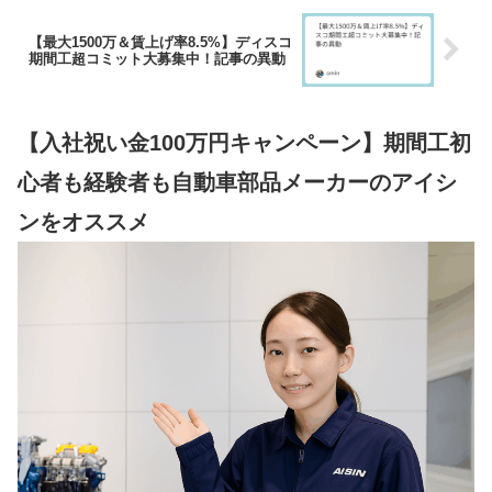
【最大1500万＆賃上げ率8.5%】ディスコ
期間工超コミット大募集中！記事の異動
【入社祝い金100万円キャンペーン】期間工初
心者も経験者も自動車部品メーカーのアイシ
ンをオススメ