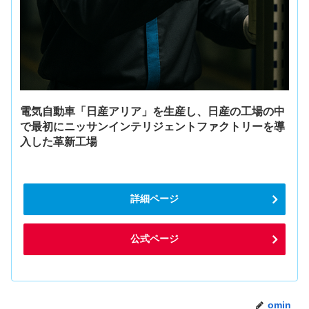
電気自動車「日産アリア」を生産し、日産の工場の中
で最初にニッサンインテリジェントファクトリーを導
入した革新工場
詳細ページ
公式ページ
omin