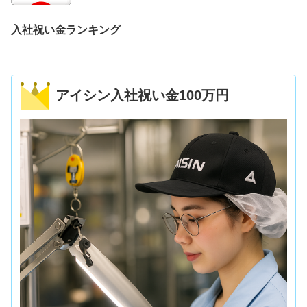
入社祝い金ランキング
アイシン入社祝い金100万円