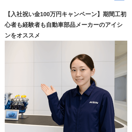
【入社祝い金100万円キャンペーン】期間工初
心者も経験者も自動車部品メーカーのアイシ
ンをオススメ