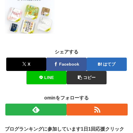
シェアする
X
Facebook
はてブ
LINE
コピー
ominをフォローする
ブログランキングに参加しています1日1回応援クリック