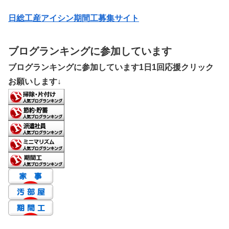
日総工産アイシン期間工募集サイト
ブログランキングに参加しています
ブログランキングに参加しています1日1回応援クリック
お願いします↓