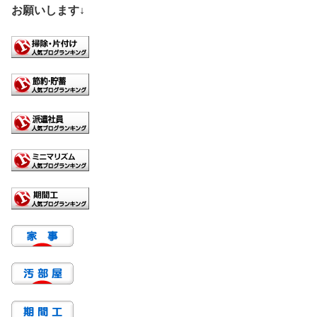
お願いします↓