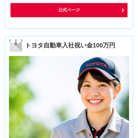
公式ページ
トヨタ自動車入社祝い金100万円