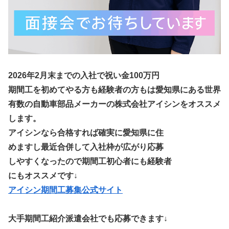
2026年2月末までの入社で祝い金100万円
期間工を初めてやる方も経験者の方もは愛知県にある世界
有数の自動車部品メーカーの株式会社アイシンをオススメ
します。
アイシンなら合格すれば確実に愛知県に住
めますし最近合併して入社枠が広がり応募
しやすくなったので期間工初心者にも経験者
にもオススメです↓
アイシン期間工募集公式サイト
大手期間工紹介派遣会社でも応募できます↓