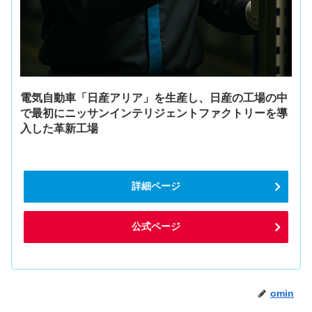
電気自動車「日産アリア」を生産し、日産の工場の中
で最初にニッサンインテリジェントファクトリーを導
入した革新工場
詳細ページ
公式ページ
omin