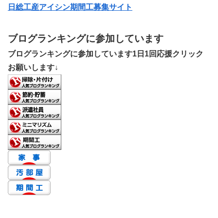
日総工産アイシン期間工募集サイト
ブログランキングに参加しています
ブログランキングに参加しています1日1回応援クリック
お願いします↓