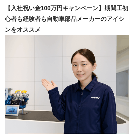
【入社祝い金100万円キャンペーン】期間工初
心者も経験者も自動車部品メーカーのアイシ
ンをオススメ