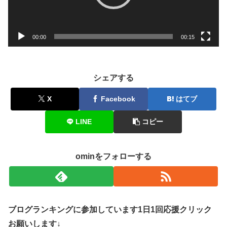
ヤ
ー
00:00
00:15
シェアする
X
Facebook
はてブ
LINE
コピー
ominをフォローする
ブログランキングに参加しています1日1回応援クリック
お願いします↓