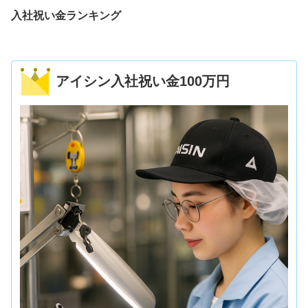
入社祝い金ランキング
アイシン入社祝い金100万円