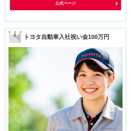
公式ページ
トヨタ自動車入社祝い金100万円