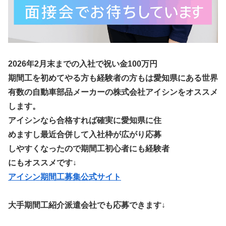
2026年2月末までの入社で祝い金100万円
期間工を初めてやる方も経験者の方もは愛知県にある世界
有数の自動車部品メーカーの株式会社アイシンをオススメ
します。
アイシンなら合格すれば確実に愛知県に住
めますし最近合併して入社枠が広がり応募
しやすくなったので期間工初心者にも経験者
にもオススメです↓
アイシン期間工募集公式サイト
大手期間工紹介派遣会社でも応募できます↓