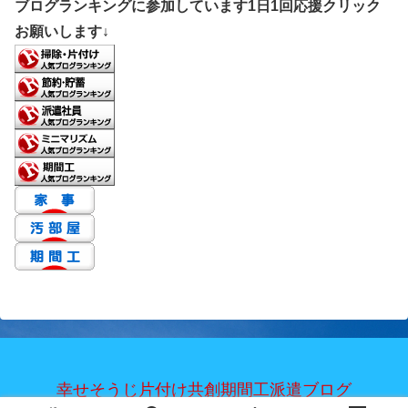
ブログランキングに参加しています1日1回応援クリック
お願いします↓
幸せそうじ片付け共創期間工派遣ブログ