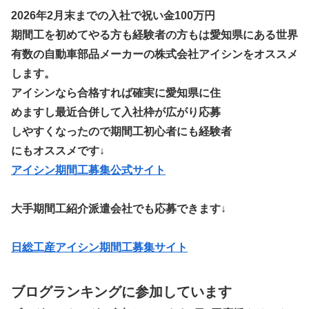
2026年2月末までの入社で祝い金100万円
期間工を初めてやる方も経験者の方もは愛知県にある世界
有数の自動車部品メーカーの株式会社アイシンをオススメ
します。
アイシンなら合格すれば確実に愛知県に住
めますし最近合併して入社枠が広がり応募
しやすくなったので期間工初心者にも経験者
にもオススメです↓
アイシン期間工募集公式サイト
大手期間工紹介派遣会社でも応募できます↓
日総工産アイシン期間工募集サイト
ブログランキングに参加しています