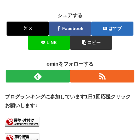
シェアする
X
Facebook
はてブ
LINE
コピー
ominをフォローする
ブログランキングに参加しています1日1回応援クリック
お願いします↓