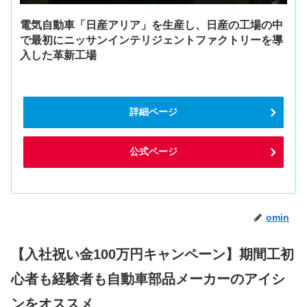
電気自動車「日産アリア」を生産し、日産の工場の中
で最初にニッサンインテリジェントファクトリーを導
入した革新工場
詳細ページ
公式ページ
omin
【入社祝い金100万円キャンペーン】期間工初
心者も経験者も自動車部品メーカーのアイシ
ンをオススメ