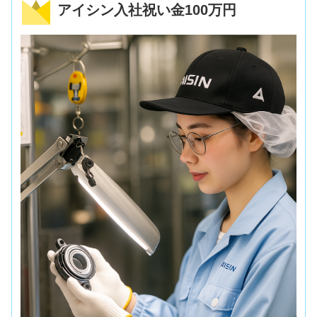
アイシン入社祝い金100万円