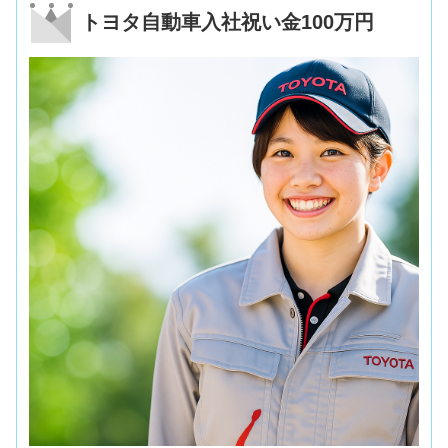
トヨタ自動車入社祝い金100万円