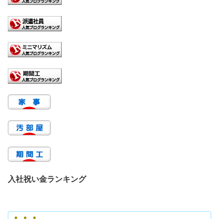
入社祝い金ランキング