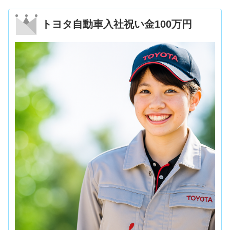
トヨタ自動車入社祝い金100万円