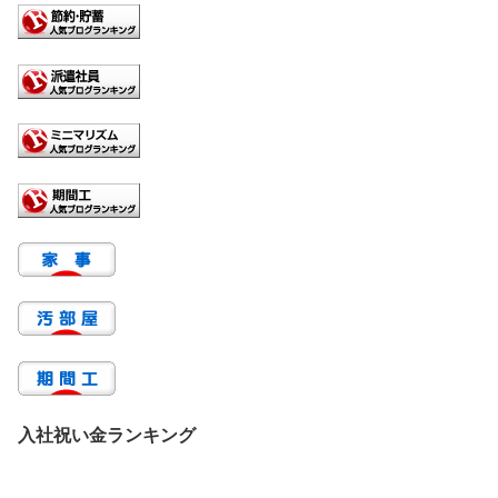
入社祝い金ランキング