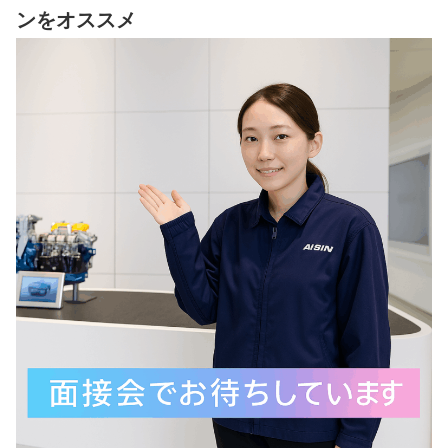
ンをオススメ