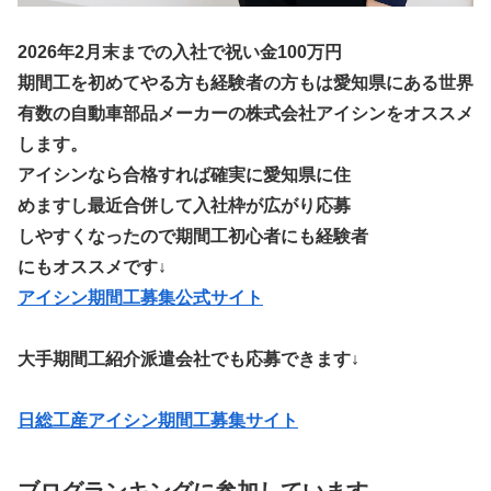
2026年2月末までの入社で祝い金100万円
期間工を初めてやる方も経験者の方もは愛知県にある世界
有数の自動車部品メーカーの株式会社アイシンをオススメ
します。
アイシンなら合格すれば確実に愛知県に住
めますし最近合併して入社枠が広がり応募
しやすくなったので期間工初心者にも経験者
にもオススメです↓
アイシン期間工募集公式サイト
大手期間工紹介派遣会社でも応募できます↓
日総工産アイシン期間工募集サイト
ブログランキングに参加しています