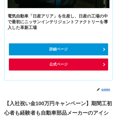
電気自動車「日産アリア」を生産し、日産の工場の中
で最初にニッサンインテリジェントファクトリーを導
入した革新工場
詳細ページ
公式ページ
omin
【入社祝い金100万円キャンペーン】期間工初
心者も経験者も自動車部品メーカーのアイシ