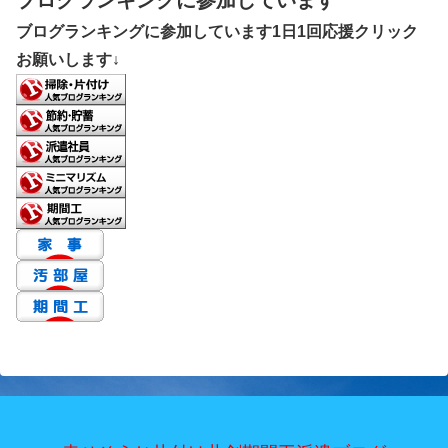
ブログランキングに参加しています1日1回応援クリック
お願いします↓