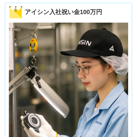
アイシン入社祝い金100万円