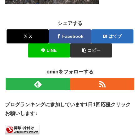
シェアする
X
Facebook
はてブ
LINE
コピー
ominをフォローする
ブログランキングに参加しています1日1回応援クリック
お願いします↓