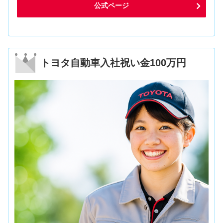
公式ページ
トヨタ自動車入社祝い金100万円