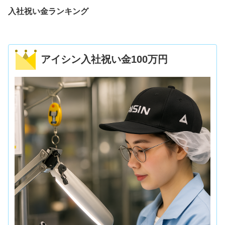
入社祝い金ランキング
アイシン入社祝い金100万円