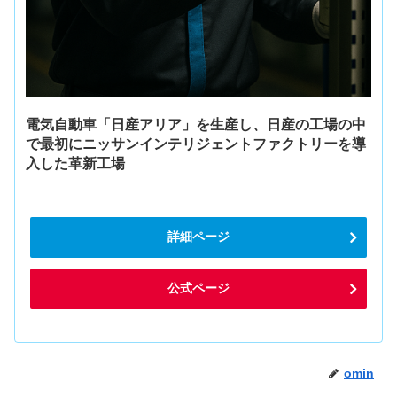
電気自動車「日産アリア」を生産し、日産の工場の中
で最初にニッサンインテリジェントファクトリーを導
入した革新工場
詳細ページ
公式ページ
omin