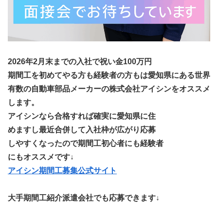
2026年2月末までの入社で祝い金100万円
期間工を初めてやる方も経験者の方もは愛知県にある世界
有数の自動車部品メーカーの株式会社アイシンをオススメ
します。
アイシンなら合格すれば確実に愛知県に住
めますし最近合併して入社枠が広がり応募
しやすくなったので期間工初心者にも経験者
にもオススメです↓
アイシン期間工募集公式サイト
大手期間工紹介派遣会社でも応募できます↓