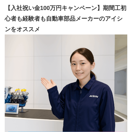
【入社祝い金100万円キャンペーン】期間工初
心者も経験者も自動車部品メーカーのアイシ
ンをオススメ