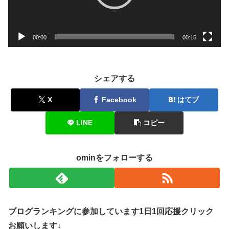
ヤ
ー
00:00
00:15
シェアする
X
Facebook
はてブ
LINE
コピー
ominをフォローする
ブログランキングに参加しています1日1回応援クリック
お願いします↓