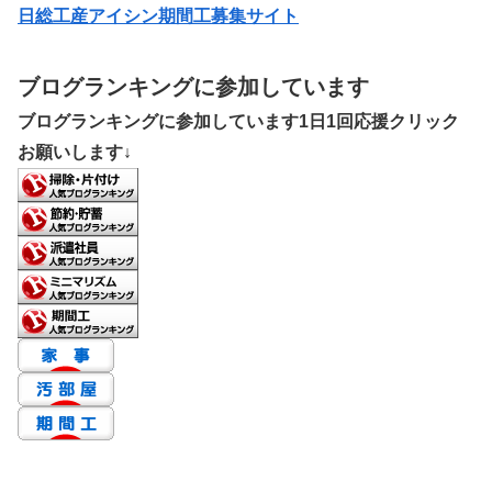
日総工産アイシン期間工募集サイト
ブログランキングに参加しています
ブログランキングに参加しています1日1回応援クリック
お願いします↓