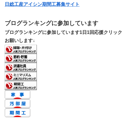
日総工産アイシン期間工募集サイト
ブログランキングに参加しています
ブログランキングに参加しています1日1回応援クリック
お願いします↓