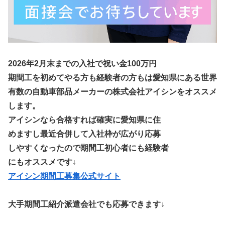
2026年2月末までの入社で祝い金100万円
期間工を初めてやる方も経験者の方もは愛知県にある世界
有数の自動車部品メーカーの株式会社アイシンをオススメ
します。
アイシンなら合格すれば確実に愛知県に住
めますし最近合併して入社枠が広がり応募
しやすくなったので期間工初心者にも経験者
にもオススメです↓
アイシン期間工募集公式サイト
大手期間工紹介派遣会社でも応募できます↓