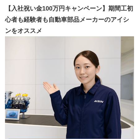
【入社祝い金100万円キャンペーン】期間工初
心者も経験者も自動車部品メーカーのアイシ
ンをオススメ