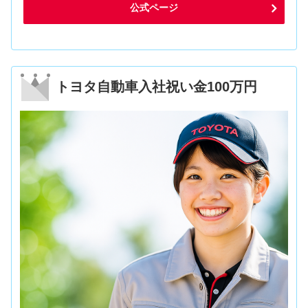
公式ページ
トヨタ自動車入社祝い金100万円