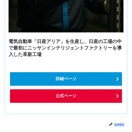
電気自動車「日産アリア」を生産し、日産の工場の中
で最初にニッサンインテリジェントファクトリーを導
入した革新工場
詳細ページ
公式ページ
omin