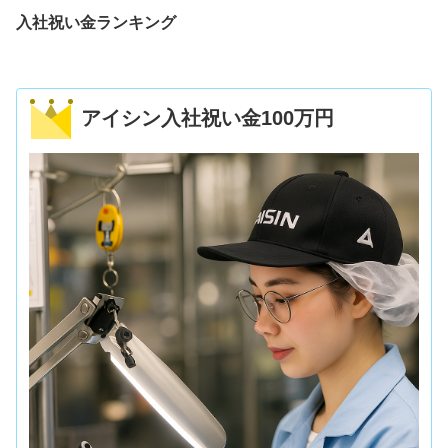
入社祝い金ランキング
アイシン入社祝い金100万円