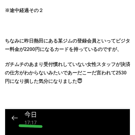
※途中経過その２
ちなみに昨日熱田にある某ジムの登録会員といってビジタ
ー料金が2200円になるカードを持っているのですが、
ガチムチのあまり受付慣れしていない女性スタッフが決済
の仕方がわからないみたいであーだこーだ言われて2530
円になり損した気分になりました😇