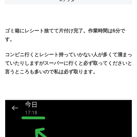
ゴミ箱にレシート捨てて片付け完了。作業時間は6分で
す。
コンビニ行くとレシート持っていかない人が多くて溜まっ
ていたりしますがスーパーに行くと必ず取ってくださいと
言うところも多いので私は必ず取ります。