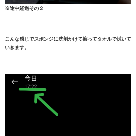
※途中経過その２
こんな感じでスポンジに洗剤かけて擦ってタオルで拭いて
いきます。