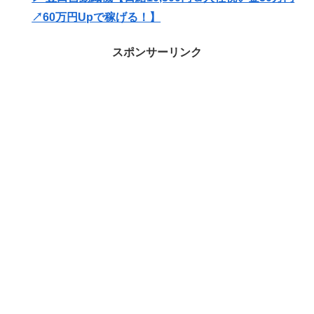
↗60万円Upで稼げる！】
スポンサーリンク