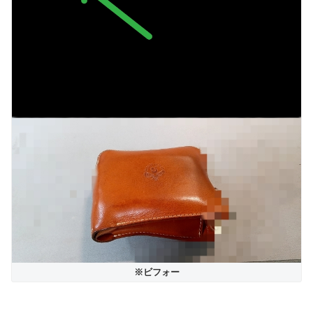
※ビフォー