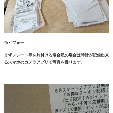
※ビフォー
まずレシート等を片付ける場合私の場合は時計が記録出来
るスマホのカメラアプリで写真を撮ります。