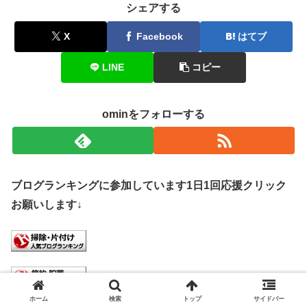
シェアする
X
Facebook
はてブ
LINE
コピー
ominをフォローする
ブログランキングに参加しています1日1回応援クリック
お願いします↓
ホーム
検索
トップ
サイドバー