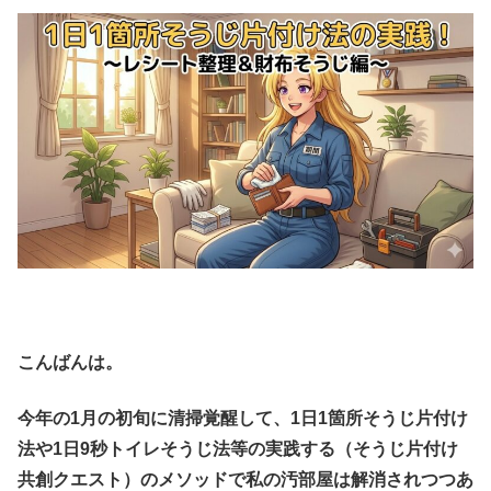
こんばんは。
今年の1月の初旬に清掃覚醒して、1日1箇所そうじ片付け
法や1日9秒トイレそうじ法等の実践する（そうじ片付け
共創クエスト）のメソッドで私の汚部屋は解消されつつあ