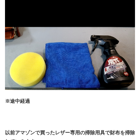
※途中経過
以前アマゾンで買ったレザー専用の掃除用具で財布を掃除