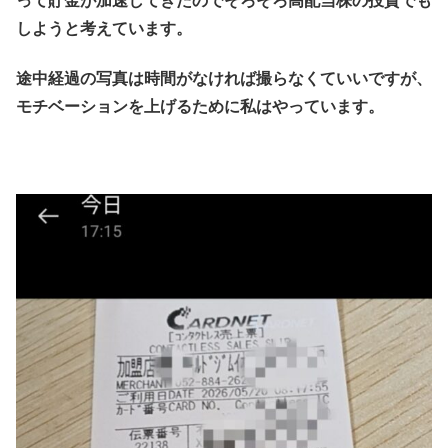
って貯金が加速してきたのでそろそろ高配当株の投資でも
しようと考えています。
途中経過の写真は時間がなければ撮らなくていいですが、
モチベーションを上げるために私はやっています。