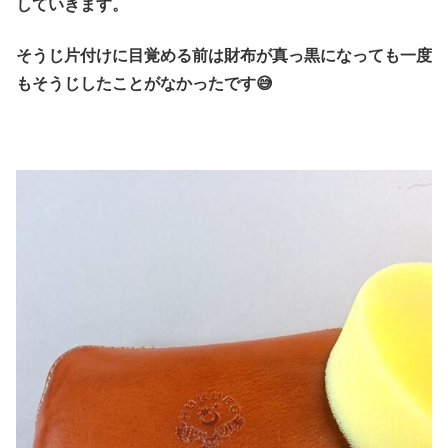
していきます。
そうじ片付けに目覚める前は財布が真っ黒になっても一度
もそうじしたことがなかったです😅