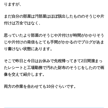
りますが、
まだ自分の部屋は汚部屋はほぼ脱出したもののそうじや片
付けは万全ではなく、
思っていたより部屋のそうじや片付けが時間がかかりそう
じや片付けの発信もとても手間がかかるのでブログがあま
り書けない状態にあります。
そこで昨日と今日はお休みで先程帰ってきて2日間溜まっ
たレシートと工場勤務で汚れた財布のそうじをしたので画
像を交えて紹介します。
両方の作業を合わせても10分ぐらいです。