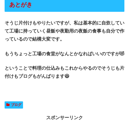
あとがき
そうじ片付けもやりたいですが、私は基本的に自炊してい
て工場に持っていく昼飯や夜勤用の夜飯の食事も自分で作
っているので結構大変です。
もうちょっと工場の食堂がなんとかなればいいのですが🤣
ということで料理の仕込みもこれからやるのでそうじも片
付けもブログもがんばります😆
ブログ
スポンサーリンク