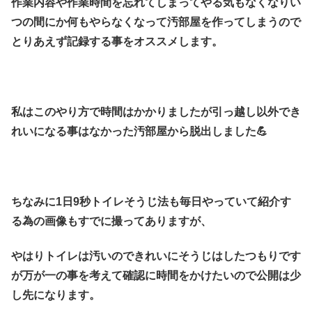
作業内容や作業時間を忘れてしまってやる気もなくなりい
つの間にか何もやらなくなって汚部屋を作ってしまうので
とりあえず記録する事をオススメします。
私はこのやり方で時間はかかりましたが引っ越し以外でき
れいになる事はなかった汚部屋から脱出しました💪
ちなみに1日9秒トイレそうじ法も毎日やっていて紹介す
る為の画像もすでに撮ってありますが、
やはりトイレは汚いのできれいにそうじはしたつもりです
が万が一の事を考えて確認に時間をかけたいので公開は少
し先になります。