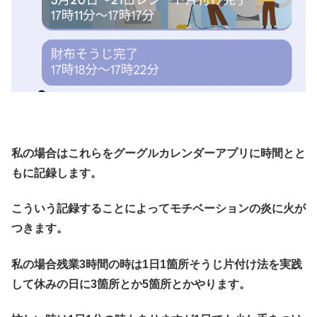
私の場合はこれらをグーグルカレンダーアプリに時間とと
もに記録します。
こういう記録することによってモチベーションの炎に火が
つきます。
私の場合残業3時間の時は1日1箇所そうじ片付け法を実践
して休みの日に3箇所とか5箇所とかやります。