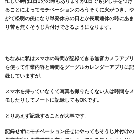
忙しい時は1日1分の時もありますが1日でも少し手をつけ
ることによってモチベーションのろうそくに火がつき、や
がて松明の炎になり単発休みの日とか長期連休の時にあま
り苦も無くそうじ片付けできるようになります。
ちなみに私はスマホの時間が記録できる無音カメラアプリ
を使って作業内容と時間をグーグルカレンダーアプリに記
録していますが、
スマホを持っていなくて写真も撮りたくない人は時間をメ
モしたりしてノートに記録してもOKです。
とりあえず記録することが大事です。
記録せずにモチベーション任せにやってもそうじ片付けの