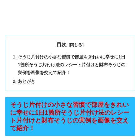
目次
そうじ片付けの小さな習慣で部屋をきれいに幸せに1日
1箇所そうじ片付け法のレシート片付けと財布そうじの
実例を画像を交えて紹介！
あとがき
そうじ片付けの小さな習慣で部屋をきれい
に幸せに1日1箇所そうじ片付け法のレシー
ト片付けと財布そうじの実例を画像を交え
て紹介！