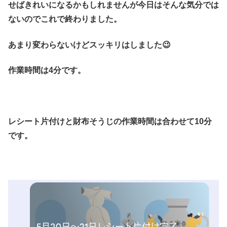
せばきれいになるかもしれませんが今日はそんな気分では
ないのでこれで終わりました。
あまり変わらないけどスッキリはしました😉
作業時間は4分です。
レシート片付けと財布そうじの作業時間は合わせて10分
です。