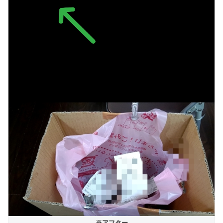
※アフター