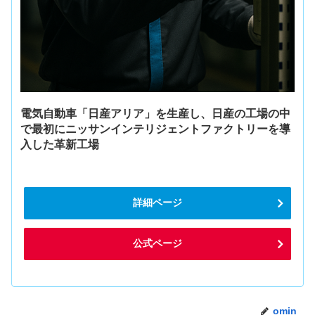
電気自動車「日産アリア」を生産し、日産の工場の中
で最初にニッサンインテリジェントファクトリーを導
入した革新工場
詳細ページ
公式ページ
omin