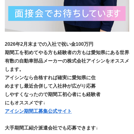
2026年2月末までの入社で祝い金100万円
期間工を初めてやる方も経験者の方もは愛知県にある世界
有数の自動車部品メーカーの株式会社アイシンをオススメ
します。
アイシンなら合格すれば確実に愛知県に住
めますし最近合併して入社枠が広がり応募
しやすくなったので期間工初心者にも経験者
にもオススメです↓
アイシン期間工募集公式サイト
大手期間工紹介派遣会社でも応募できます↓