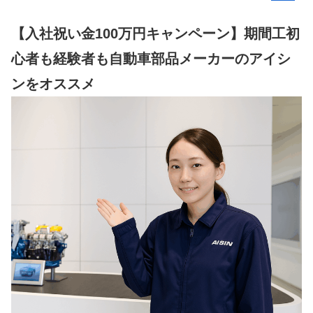
【入社祝い金100万円キャンペーン】期間工初
心者も経験者も自動車部品メーカーのアイシ
ンをオススメ