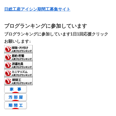
日総工産アイシン期間工募集サイト
ブログランキングに参加しています
ブログランキングに参加しています1日1回応援クリック
お願いします↓