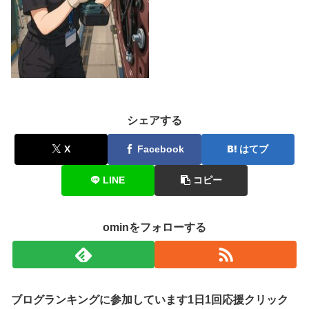
シェアする
X
Facebook
はてブ
LINE
コピー
ominをフォローする
ブログランキングに参加しています1日1回応援クリック