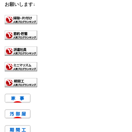
お願いします↓