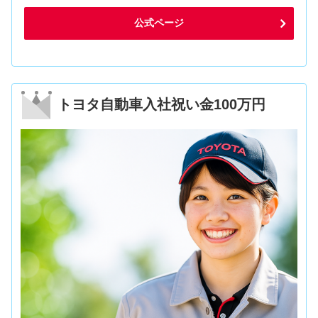
公式ページ
トヨタ自動車入社祝い金100万円