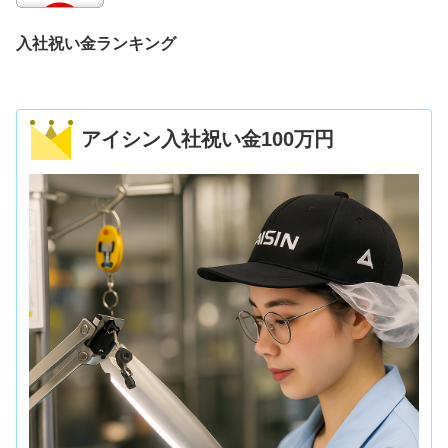
入社祝い金ランキング
アイシン入社祝い金100万円