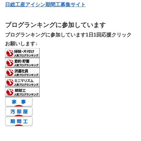
日総工産アイシン期間工募集サイト
ブログランキングに参加しています
ブログランキングに参加しています1日1回応援クリック
お願いします↓