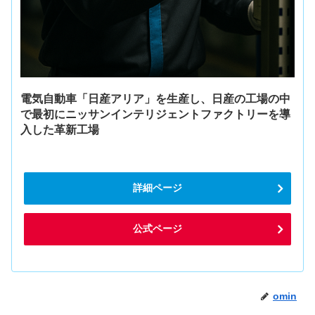
電気自動車「日産アリア」を生産し、日産の工場の中
で最初にニッサンインテリジェントファクトリーを導
入した革新工場
詳細ページ
公式ページ
omin