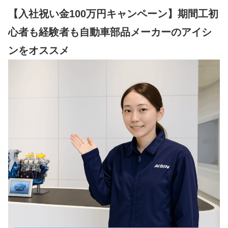
【入社祝い金100万円キャンペーン】期間工初
心者も経験者も自動車部品メーカーのアイシ
ンをオススメ