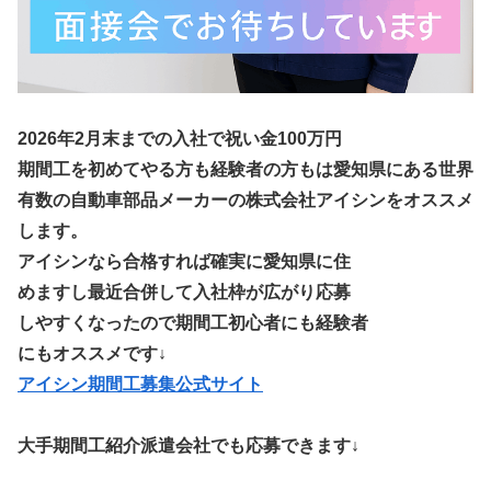
2026年2月末までの入社で祝い金100万円
期間工を初めてやる方も経験者の方もは愛知県にある世界
有数の自動車部品メーカーの株式会社アイシンをオススメ
します。
アイシンなら合格すれば確実に愛知県に住
めますし最近合併して入社枠が広がり応募
しやすくなったので期間工初心者にも経験者
にもオススメです↓
アイシン期間工募集公式サイト
大手期間工紹介派遣会社でも応募できます↓