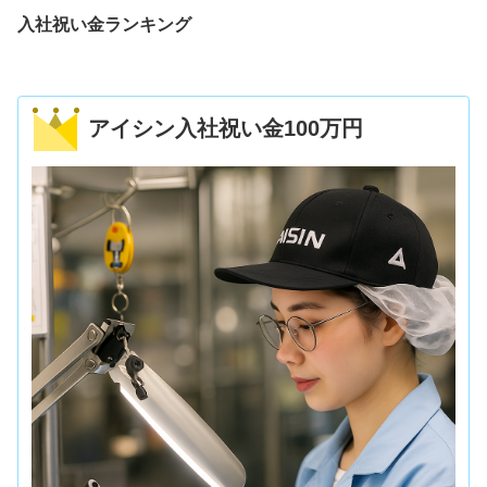
入社祝い金ランキング
アイシン入社祝い金100万円