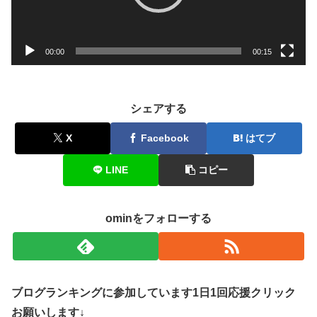
ヤ
ー
00:00
00:15
シェアする
X
Facebook
はてブ
LINE
コピー
ominをフォローする
ブログランキングに参加しています1日1回応援クリック
お願いします↓