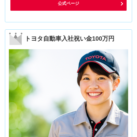
公式ページ
トヨタ自動車入社祝い金100万円