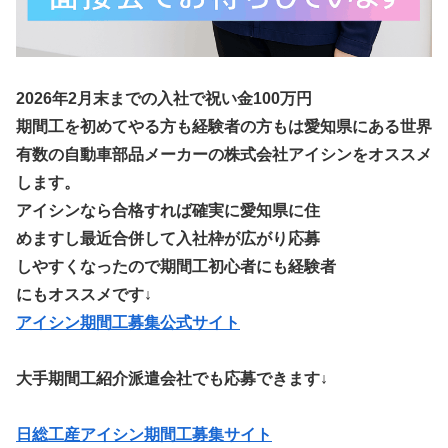
2026年2月末までの入社で祝い金100万円
期間工を初めてやる方も経験者の方もは愛知県にある世界
有数の自動車部品メーカーの株式会社アイシンをオススメ
します。
アイシンなら合格すれば確実に愛知県に住
めますし最近合併して入社枠が広がり応募
しやすくなったので期間工初心者にも経験者
にもオススメです↓
アイシン期間工募集公式サイト
大手期間工紹介派遣会社でも応募できます↓
日総工産アイシン期間工募集サイト