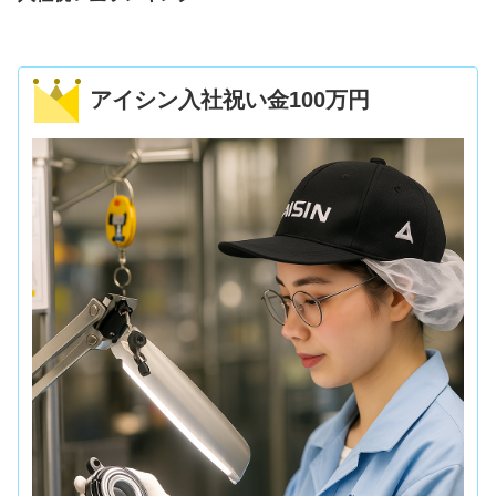
アイシン入社祝い金100万円