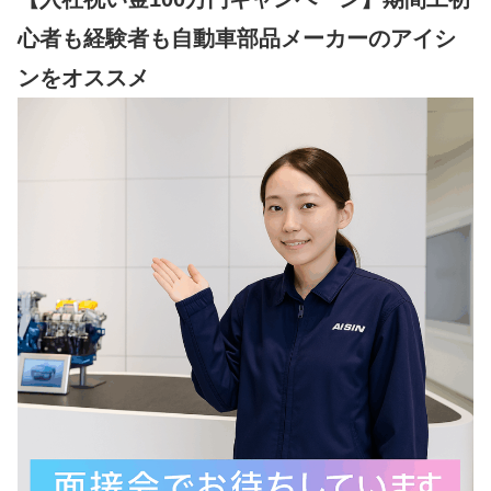
心者も経験者も自動車部品メーカーのアイシ
ンをオススメ