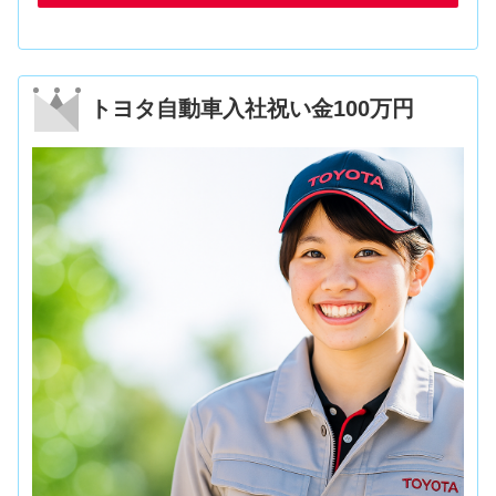
トヨタ自動車入社祝い金100万円