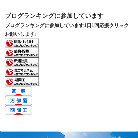
ブログランキングに参加しています
ブログランキングに参加しています1日1回応援クリック
お願いします↓