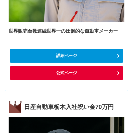
世界販売台数連続世界一の圧倒的な自動車メーカー
詳細ページ
公式ページ
日産自動車栃木入社祝い金70万円