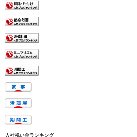
入社祝い金ランキング