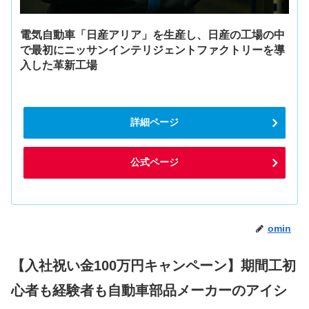
電気自動車「日産アリア」を生産し、日産の工場の中
で最初にニッサンインテリジェントファクトリーを導
入した革新工場
詳細ページ
公式ページ
omin
【入社祝い金100万円キャンペーン】期間工初
心者も経験者も自動車部品メーカーのアイシ