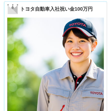
トヨタ自動車入社祝い金100万円