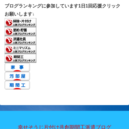
ブログランキングに参加しています1日1回応援クリック
お願いします↓
幸せそうじ片付け共創期間工派遣ブログ