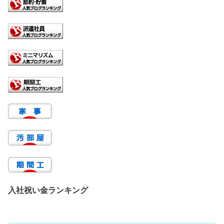
入社祝い金ランキング