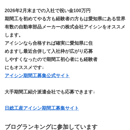
2026年2月末までの入社で祝い金100万円
期間工を初めてやる方も経験者の方もは愛知県にある世界
有数の自動車部品メーカーの株式会社アイシンをオススメ
します。
アイシンなら合格すれば確実に愛知県に住
めますし最近合併して入社枠が広がり応募
しやすくなったので期間工初心者にも経験者
にもオススメです↓
アイシン期間工募集公式サイト
大手期間工紹介派遣会社でも応募できます↓
日総工産アイシン期間工募集サイト
ブログランキングに参加しています