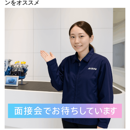
ンをオススメ