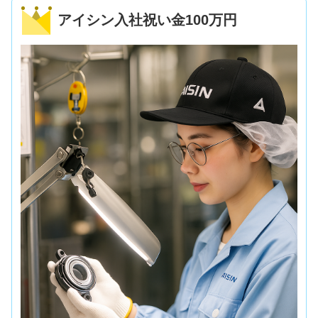
アイシン入社祝い金100万円