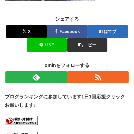
シェアする
X
Facebook
はてブ
LINE
コピー
ominをフォローする
ブログランキングに参加しています1日1回応援クリック
お願いします↓