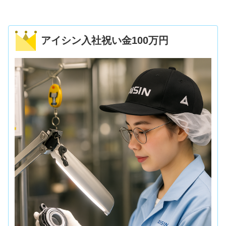
アイシン入社祝い金100万円