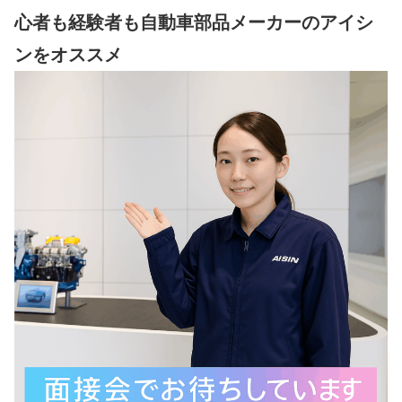
心者も経験者も自動車部品メーカーのアイシ
ンをオススメ