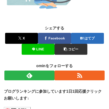
シェアする
X
Facebook
はてブ
LINE
コピー
ominをフォローする
ブログランキングに参加しています1日1回応援クリック
お願いします↓