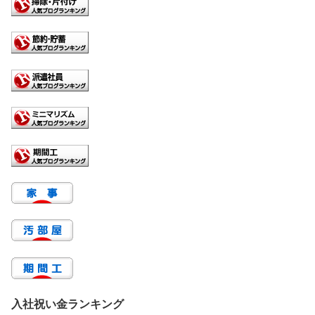
入社祝い金ランキング