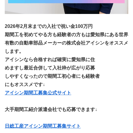
2026年2月末までの入社で祝い金100万円
期間工を初めてやる方も経験者の方もは愛知県にある世界
有数の自動車部品メーカーの株式会社アイシンをオススメ
します。
アイシンなら合格すれば確実に愛知県に住
めますし最近合併して入社枠が広がり応募
しやすくなったので期間工初心者にも経験者
にもオススメです↓
アイシン期間工募集公式サイト
大手期間工紹介派遣会社でも応募できます↓
日総工産アイシン期間工募集サイト