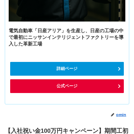
電気自動車「日産アリア」を生産し、日産の工場の中
で最初にニッサンインテリジェントファクトリーを導
入した革新工場
詳細ページ
公式ページ
omin
【入社祝い金100万円キャンペーン】期間工初