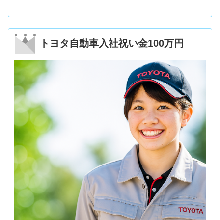
トヨタ自動車入社祝い金100万円