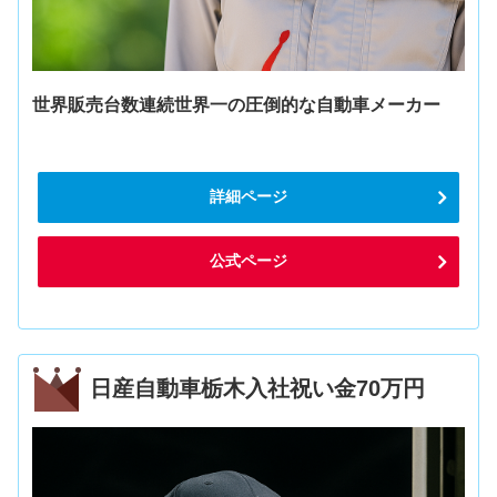
世界販売台数連続世界一の圧倒的な自動車メーカー
詳細ページ
公式ページ
日産自動車栃木入社祝い金70万円