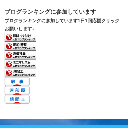
ブログランキングに参加しています
ブログランキングに参加しています1日1回応援クリック
お願いします↓